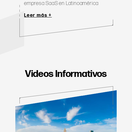
empresa SaaS en Latinoamérica
Leer más +
Videos Informativos