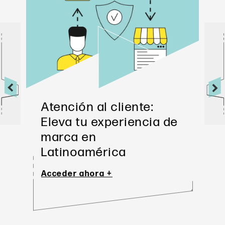
Atención al cliente: 
Eleva tu experiencia de 
marca en 
Latinoamérica
Acceder ahora +