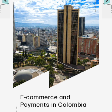
E-commerce and 
Payments in Colombia