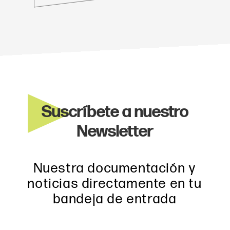
Suscríbete a nuestro
Newsletter
Nuestra documentación y
noticias directamente en tu
bandeja de entrada