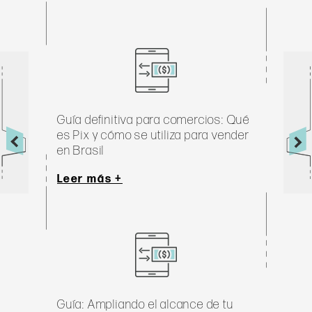
Guía definitiva para comercios: Qué 
es Pix y cómo se utiliza para vender 
en Brasil
Leer más +
Guía: Ampliando el alcance de tu 