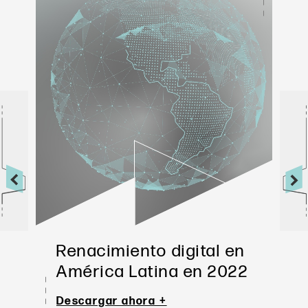
Renacimiento digital en 
América Latina en 2022
Descargar ahora +