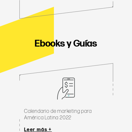
Ebooks y Guías
Calendario de marketing para 
América Latina 2022
Leer más +