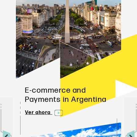
E-commerce and 
Payments in Argentina
Ver ahora