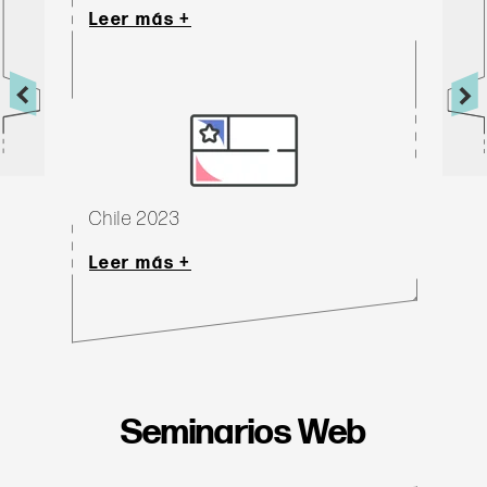
Leer más +
Chile 2023
Leer más +
Seminarios Web